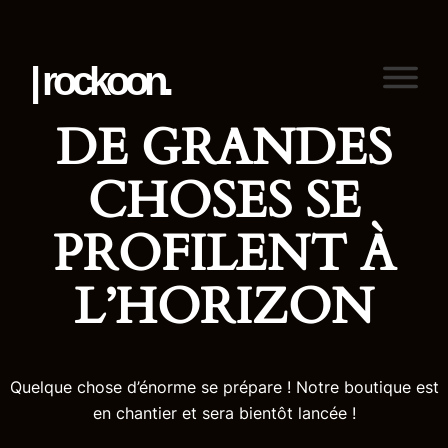
| rockoon.
DE GRANDES
CHOSES SE
PROFILENT À
L’HORIZON
Quelque chose d’énorme se prépare ! Notre boutique est
en chantier et sera bientôt lancée !