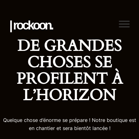
| rockoon.
DE GRANDES
CHOSES SE
PROFILENT À
L’HORIZON
Quelque chose d’énorme se prépare ! Notre boutique est
en chantier et sera bientôt lancée !