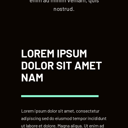
enim ad minim veniam, quis
nostrud.
LOREM IPSUM
DOLOR SIT AMET
NAM
Lorem ipsum dolor sit amet, consectetur
adipiscing sed do eiusmod tempor incididunt
ut labore et dolore. Magna aliqua. Ut enim ad