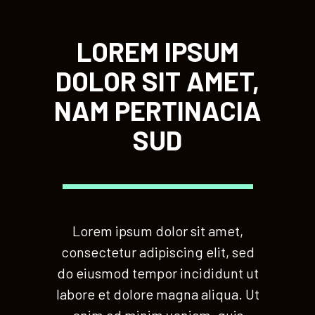
LOREM IPSUM
DOLOR SIT AMET,
NAM PERTINACIA
SUD
Lorem ipsum dolor sit amet,
consectetur adipiscing elit, sed
do eiusmod tempor incididunt ut
labore et dolore magna aliqua. Ut