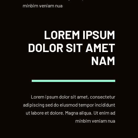
minbim veniam nua
LOREM IPSUM
DOLOR SIT AMET
NAM
Lorem ipsum dolor sit amet, consectetur
adipiscing sed do eiusmod tempor incididunt
ut labore et dolore. Magna aliqua. Ut enim ad
minbim veniam nua