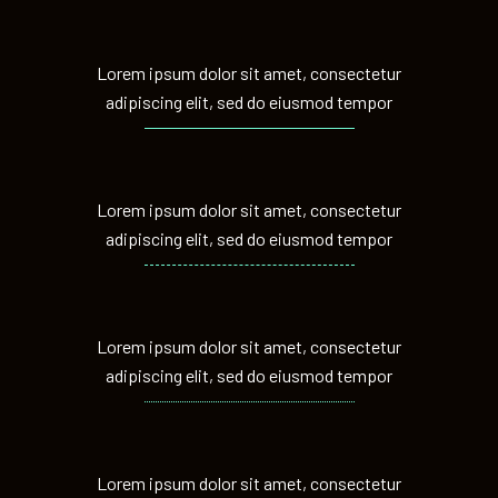
Lorem ipsum dolor sit amet, consectetur
adipiscing elit, sed do eiusmod tempor
Lorem ipsum dolor sit amet, consectetur
adipiscing elit, sed do eiusmod tempor
Lorem ipsum dolor sit amet, consectetur
adipiscing elit, sed do eiusmod tempor
Lorem ipsum dolor sit amet, consectetur