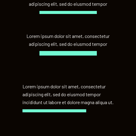
adipiscing elit, sed do eiusmod tempor
Lorem ipsum dolor sit amet, consectetur
adipiscing elit, sed do eiusmod tempor
Lorem ipsum dolor sit amet, consectetur
adipiscing elit, sed do eiusmod tempor
incididunt ut labore et dolore magna aliqua ut.