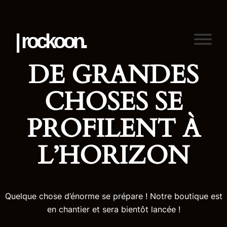
| rockoon.
DE GRANDES
CHOSES SE
PROFILENT À
L’HORIZON
Quelque chose d’énorme se prépare ! Notre boutique est
en chantier et sera bientôt lancée !