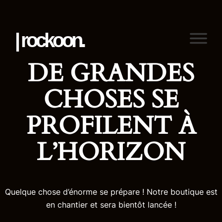
| rockoon.
DE GRANDES
CHOSES SE
PROFILENT À
L’HORIZON
Quelque chose d’énorme se prépare ! Notre boutique est
en chantier et sera bientôt lancée !